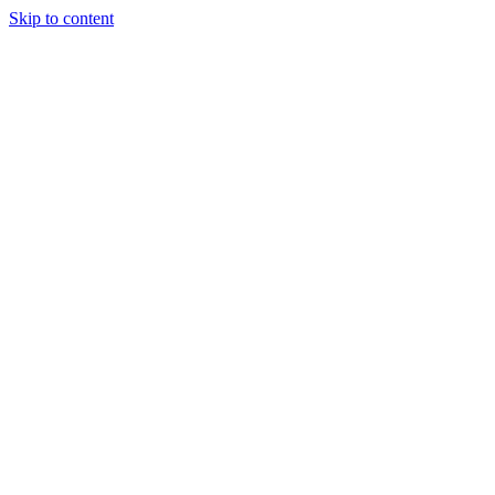
Skip to content