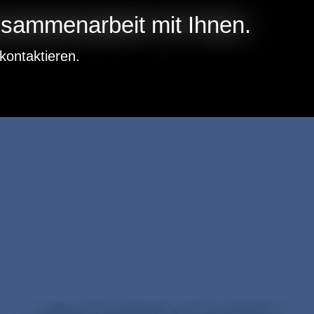
Zusammenarbeit mit Ihnen.
kontaktieren.