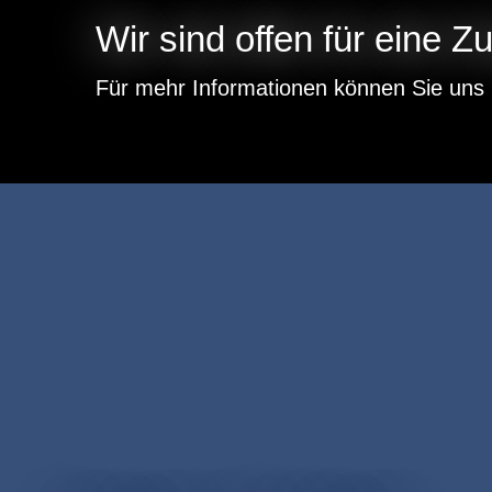
Wir sind offen für eine 
Für mehr Informationen können Sie uns 