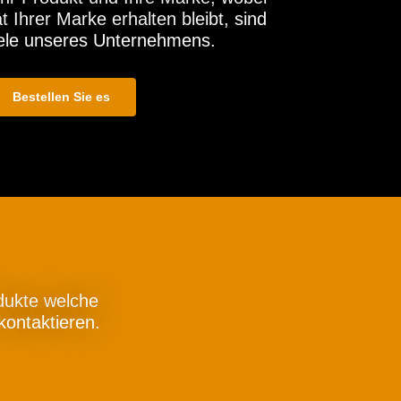
t Ihrer Marke erhalten bleibt, sind
iele unseres Unternehmens.
Bestellen Sie es
dukte welche
kontaktieren.