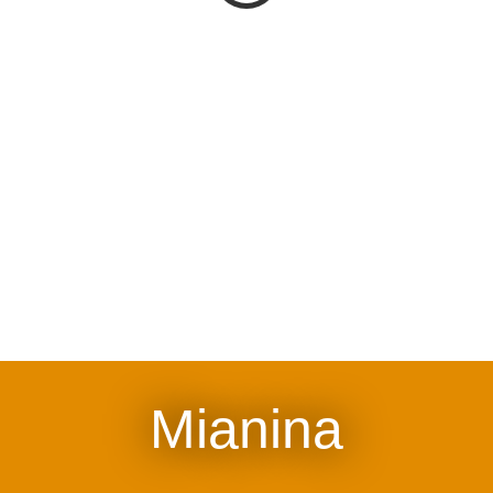
Mianina