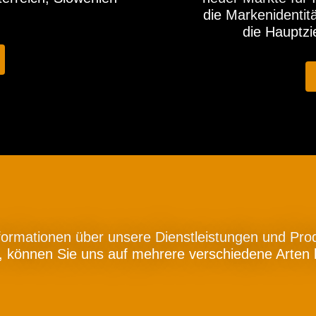
die Markenidentitä
die Hauptz
formationen über unsere Dienstleistungen und Pro
n, können Sie uns auf mehrere verschiedene Arten 